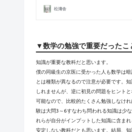
▼数学の勉強で重要だったこ
知識が重要な教科だと思います。
僕の同級生の京医に受かった人も数学は暗
とは種類が異なるので注意が必要です。知
しれませんが、逆に初見の問題をヒントと
可能なので、比較的たくさん勉強しなけれ
験は大問3～6すなわち問われる知識は少
れらが自分がインプットした知識に含まれ
安定しない教科だとも思います。結局、知