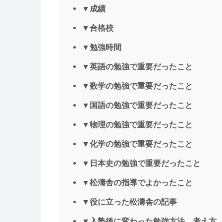
▼成績
▼合格校
▼勉強時間
▼英語の勉強で重要だったこと
▼数学の勉強で重要だったこと
▼国語の勉強で重要だったこと
▼物理の勉強で重要だったこと
▼化学の勉強で重要だったこと
▼日本史の勉強で重要だったこと
▼松濤舎の指導でよかったこと
▼役に立った松濤舎の記事
▼入塾後に変わった勉強方法、考え方