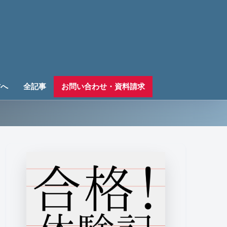
方へ
全記事
お問い合わせ・資料請求