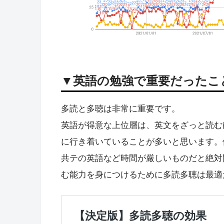
▼英語の勉強で重要だったこ
多読と多聴は非常に重要です。
英語が得意な上位層は、英文をざっと読む
に行き着いていることが多いと思います。
共テの英語など時間が厳しいものだと絶対
む能力を身につけるために多読多聴は最適