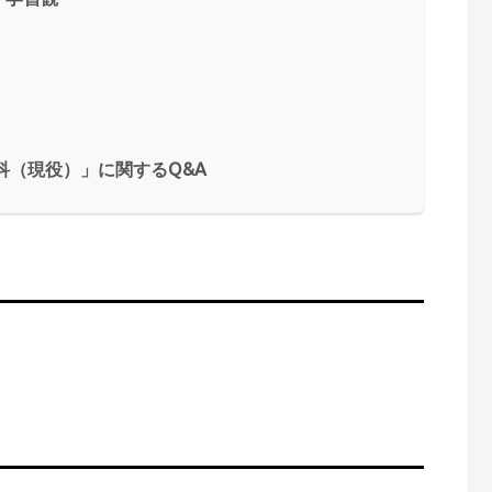
科（現役）」に関するQ&A