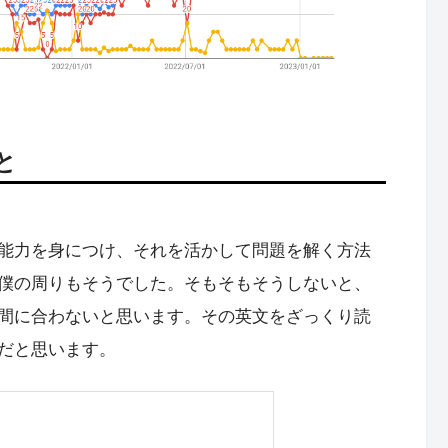
と
能力を身につけ、それを活かして問題を解く方法
僕の周りもそうでした。そもそもそうしないと、
間に合わないと思います。その英文をざっくり読
だと思います。