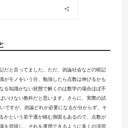
と
記だと言ってました。ただ、勿論社会などの暗記
識がモノをいう分、勉強したら点数は伸びるかも
なる知識がない状態で解くのは数学の場合ほぼ不
ばいけない教科だと思います。さらに、実際の試
ないですが、勿論どれが必要になるか分からず、そ
るかという若干運が絡む側面もあるので、点数が
識を習得し、それを運用できるように多くの演習